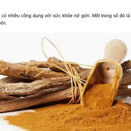
có nhiều công dụng với sức khỏe nữ giới. Một trong số đó là
vời.