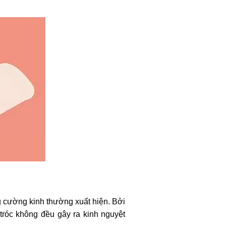
ng cường kinh thường xuất hiện. Bởi
 tróc không đều gây ra kinh nguyệt