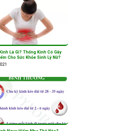
Kinh Là Gì? Thống Kinh Có Gây
iểm Cho Sức Khỏe Sinh Lý Nữ?
2021