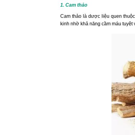
1. Cam thảo
Cam thảo là dược liệu quen thuộc 
kinh nhờ khả năng cầm máu tuyệt 