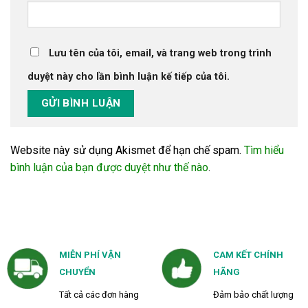
Lưu tên của tôi, email, và trang web trong trình
duyệt này cho lần bình luận kế tiếp của tôi.
Website này sử dụng Akismet để hạn chế spam.
Tìm hiểu
bình luận của bạn được duyệt như thế nào
.
MIỄN PHÍ VẬN
CAM KẾT CHÍNH
CHUYỂN
HÃNG
Tất cả các đơn hàng
Đảm bảo chất lượng