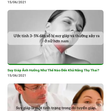
15/06/2021
Suy Giáp Ảnh Hưởng Như Thế Nào Đến Khả Năng Thụ Thai?
15/06/2021