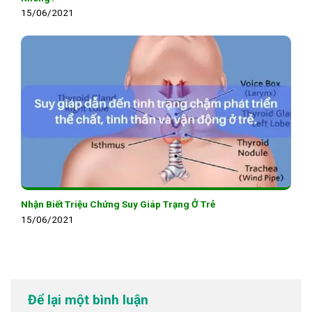
15/06/2021
Nhận Biết Triệu Chứng Suy Giáp Trạng Ở Trẻ
15/06/2021
Để lại một bình luận