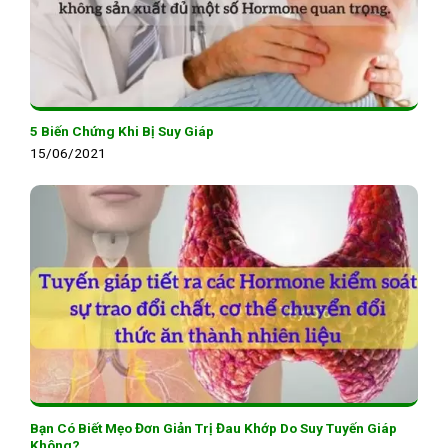
5 Biến Chứng Khi Bị Suy Giáp
15/06/2021
Bạn Có Biết Mẹo Đơn Giản Trị Đau Khớp Do Suy Tuyến Giáp
Không?