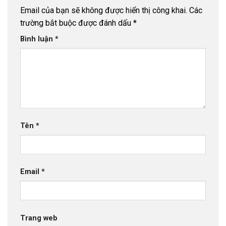
Email của bạn sẽ không được hiển thị công khai.
Các
trường bắt buộc được đánh dấu
*
Bình luận
*
Tên
*
Email
*
Trang web