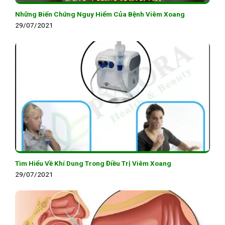
Những Biến Chứng Nguy Hiểm Của Bệnh Viêm Xoang
29/07/2021
Tìm Hiểu Về Khí Dung Trong Điều Trị Viêm Xoang
29/07/2021