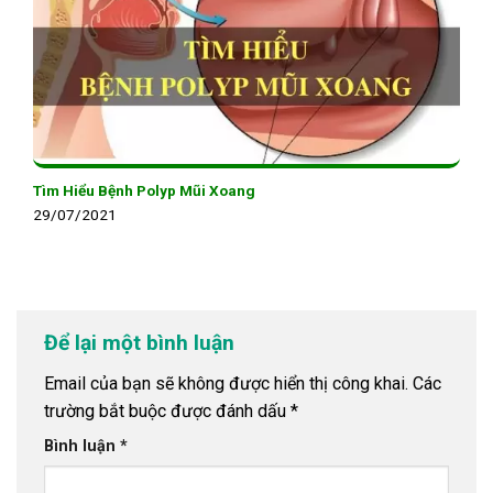
Tìm Hiểu Bệnh Polyp Mũi Xoang
29/07/2021
Để lại một bình luận
Email của bạn sẽ không được hiển thị công khai.
Các
trường bắt buộc được đánh dấu
*
Bình luận
*