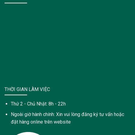
THỜI GIAN LÀM VIỆC
Thứ 2 - Chủ Nhật: 8h - 22h
Ngoài giờ hành chính: Xin vui lòng đăng ký tư vấn hoặc
đặt hàng online trên website