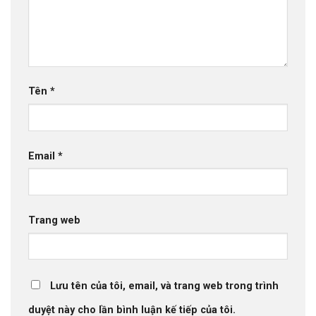
Tên
*
Email
*
Trang web
Lưu tên của tôi, email, và trang web trong trình
duyệt này cho lần bình luận kế tiếp của tôi.