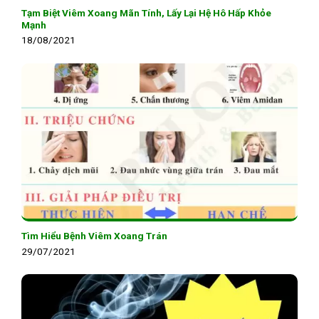
Tạm Biệt Viêm Xoang Mãn Tính, Lấy Lại Hệ Hô Hấp Khỏe
Mạnh
18/08/2021
Tìm Hiểu Bệnh Viêm Xoang Trán
29/07/2021