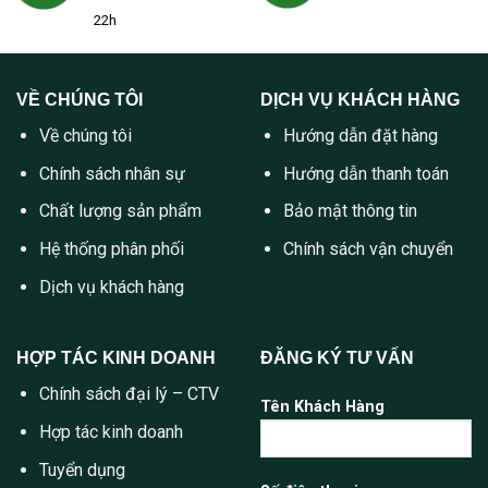
22h
VỀ CHÚNG TÔI
DỊCH VỤ KHÁCH HÀNG
Về chúng tôi
Hướng dẫn đặt hàng
Chính sách nhân sự
Hướng dẫn thanh toán
Chất lượng sản phẩm
Bảo mật thông tin
Hệ thống phân phối
Chính sách vận chuyển
Dịch vụ khách hàng
HỢP TÁC KINH DOANH
ĐĂNG KÝ TƯ VẤN
Chính sách đại lý – CTV
Tên Khách Hàng
Hợp tác kinh doanh
Tuyển dụng