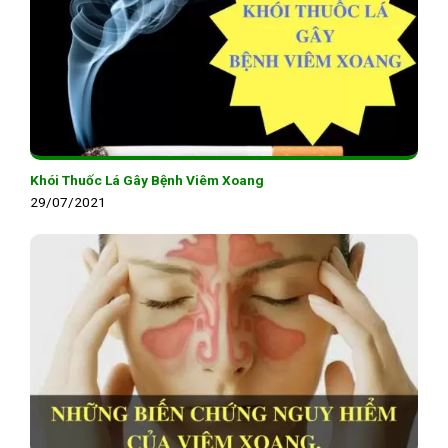
Khói Thuốc Lá Gây Bệnh Viêm Xoang
29/07/2021