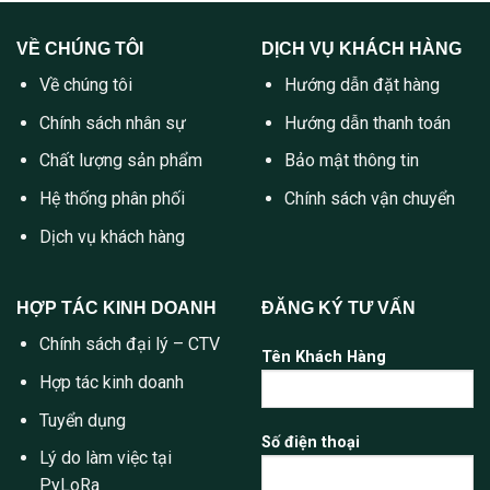
VỀ CHÚNG TÔI
DỊCH VỤ KHÁCH HÀNG
Về chúng tôi
Hướng dẫn đặt hàng
Chính sách nhân sự
Hướng dẫn thanh toán
Chất lượng sản phẩm
Bảo mật thông tin
Hệ thống phân phối
Chính sách vận chuyển
Dịch vụ khách hàng
HỢP TÁC KINH DOANH
ĐĂNG KÝ TƯ VẤN
Chính sách đại lý – CTV
Tên Khách Hàng
Hợp tác kinh doanh
Tuyển dụng
Số điện thoại
Lý do làm việc tại
PyLoRa