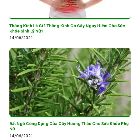
Thống Kinh Là Gì? Thống Kinh Có Gây Nguy Hiểm Cho Sức
Khỏe Sinh Lý Nữ?
14/06/2021
Bất Ngờ Công Dụng Của Cây Hương Thảo Cho Sức Khỏe Phụ
Nữ
14/06/2021