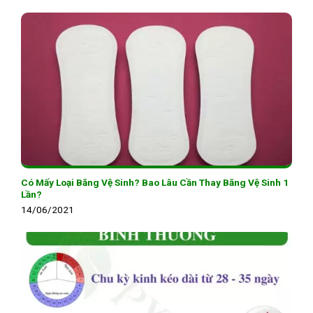
Có Mấy Loại Băng Vệ Sinh? Bao Lâu Cần Thay Băng Vệ Sinh 1
Lần?
14/06/2021