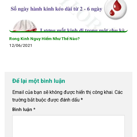
Rong Kinh Nguy Hiểm Như Thế Nào?
12/06/2021
Để lại một bình luận
Email của bạn sẽ không được hiển thị công khai.
Các
trường bắt buộc được đánh dấu
*
Bình luận
*