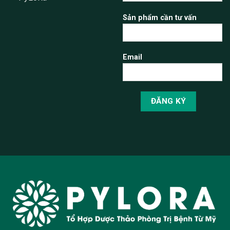
Sản phẩm cần tư vấn
Email