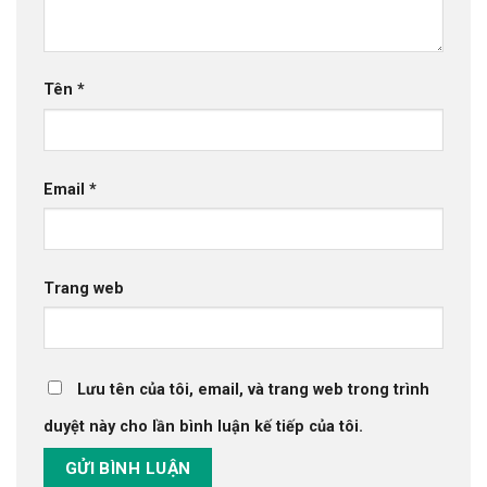
Tên
*
Email
*
Trang web
Lưu tên của tôi, email, và trang web trong trình
duyệt này cho lần bình luận kế tiếp của tôi.