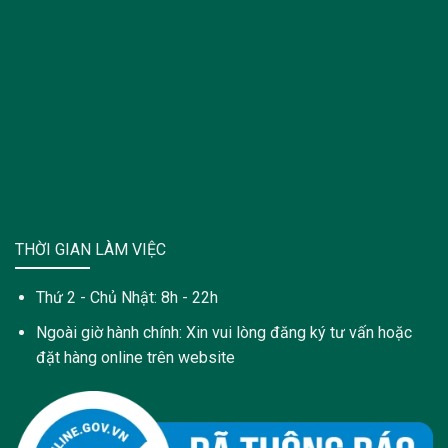
THỜI GIAN LÀM VIỆC
Thứ 2 - Chủ Nhật: 8h - 22h
Ngoài giờ hành chính: Xin vui lòng đăng ký tư vấn hoặc
đặt hàng online trên website