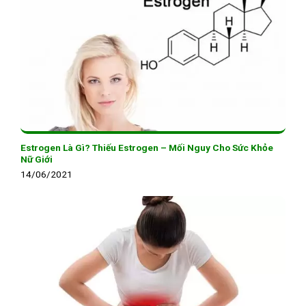
Estrogen Là Gì? Thiếu Estrogen – Mối Nguy Cho Sức Khỏe
Nữ Giới
14/06/2021