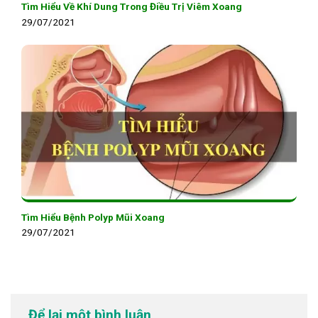
Tìm Hiểu Về Khí Dung Trong Điều Trị Viêm Xoang
29/07/2021
Tìm Hiểu Bệnh Polyp Mũi Xoang
29/07/2021
Để lại một bình luận