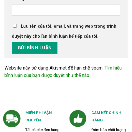
Lưu tên của tôi, email, và trang web trong trình
duyệt này cho lần bình luận kế tiếp của tôi.
Website này sử dụng Akismet để hạn chế spam.
Tìm hiểu
bình luận của bạn được duyệt như thế nào
.
MIỄN PHÍ VẬN
CAM KẾT CHÍNH
CHUYỂN
HÃNG
Tất cả các đơn hàng
Đảm bảo chất lượng