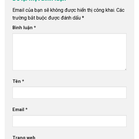
Email của bạn sẽ không được hiển thị công khai.
Các
trường bắt buộc được đánh dấu
*
Bình luận
*
Tên
*
Email
*
Trang web