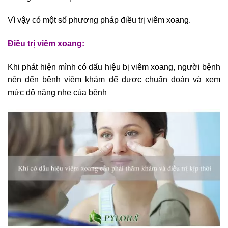
Vì vậy có một số phương pháp điều trị viêm xoang.
Điều trị viêm xoang:
Khi phát hiện mình có dấu hiệu bị viêm xoang, người bệnh
nên đến bệnh việm khám để được chuẩn đoán và xem
mức độ nặng nhẹ của bệnh