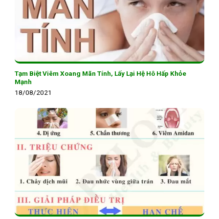
Tạm Biệt Viêm Xoang Mãn Tính, Lấy Lại Hệ Hô Hấp Khỏe
Mạnh
18/08/2021