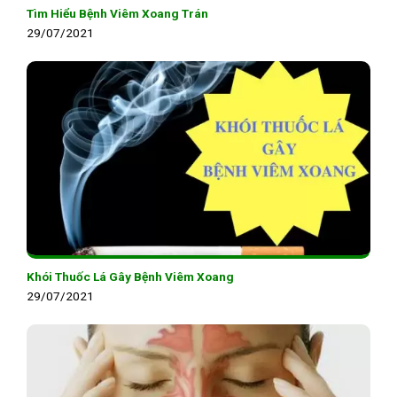
Tìm Hiểu Bệnh Viêm Xoang Trán
29/07/2021
Khói Thuốc Lá Gây Bệnh Viêm Xoang
29/07/2021