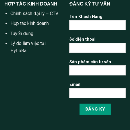
HỢP TÁC KINH DOANH
ĐĂNG KÝ TƯ VẤN
Chính sách đại lý – CTV
Tên Khách Hàng
Hợp tác kinh doanh
Tuyển dụng
Số điện thoại
Lý do làm việc tại
PyLoRa
Sản phẩm cần tư vấn
Email