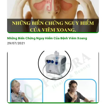
Những Biến Chứng Nguy Hiểm Của Bệnh Viêm Xoang
29/07/2021