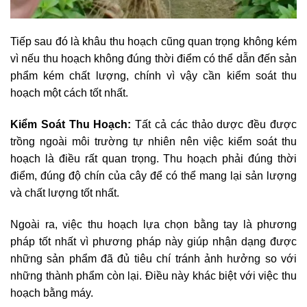
Tiếp sau đó là khâu thu hoạch cũng quan trọng không kém
vì nếu thu hoạch không đúng thời điểm có thể dẫn đến sản
phẩm kém chất lượng, chính vì vậy cần kiểm soát thu
hoạch một cách tốt nhất.
Kiểm Soát Thu Hoạch:
Tất cả các thảo dược đều được
trồng ngoài môi trường tự nhiên nên việc kiểm soát thu
hoạch là điều rất quan trọng. Thu hoạch phải đúng thời
điểm, đúng độ chín của cây để có thể mang lại sản lượng
và chất lượng tốt nhất.
Ngoài ra, việc thu hoạch lựa chọn bằng tay là phương
pháp tốt nhất vì phương pháp này giúp nhận dạng được
những sản phẩm đã đủ tiêu chí tránh ảnh hưởng so với
những thành phẩm còn lại. Điều này khác biệt với việc thu
hoạch bằng máy.