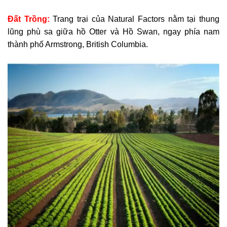
Đất Trồng:
Trang trại của Natural Factors nằm tại thung
lũng phù sa giữa hồ Otter và Hồ Swan, ngay phía nam
thành phố Armstrong, British Columbia.