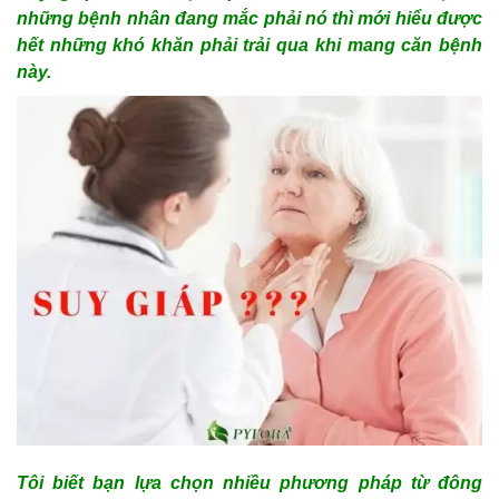
những bệnh nhân đang mắc phải nó thì mới hiểu được
hết những khó khăn phải trải qua khi mang căn bệnh
này.
Tôi biết bạn lựa chọn nhiều phương pháp từ đông