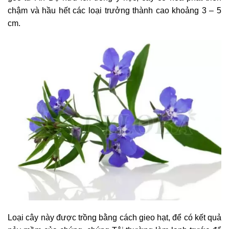
chậm và hầu hết các loại trưởng thành cao khoảng 3 – 5
cm.
Loại cây này được trồng bằng cách gieo hạt, để có kết quả