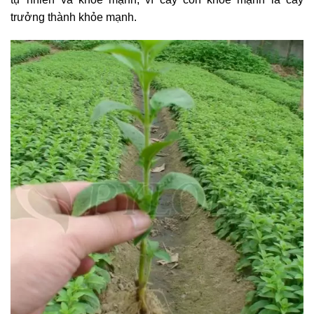
trưởng thành khỏe mạnh.