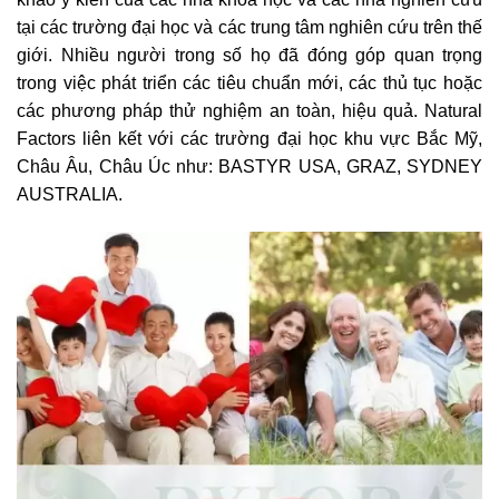
tại các trường đại học và các trung tâm nghiên cứu trên thế
giới. Nhiều người trong số họ đã đóng góp quan trọng
trong việc phát triển các tiêu chuẩn mới, các thủ tục hoặc
các phương pháp thử nghiệm an toàn, hiệu quả. Natural
Factors liên kết với các trường đại học khu vực Bắc Mỹ,
Châu Âu, Châu Úc như: BASTYR USA, GRAZ, SYDNEY
AUSTRALIA.