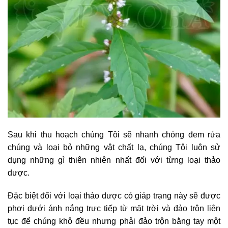
Sau khi thu hoạch chúng Tôi sẽ nhanh chóng đem rửa
chúng và loại bỏ những vật chất lạ, chúng Tôi luôn sử
dụng những gì thiên nhiên nhất đối với từng loại thảo
dược.
Đặc biệt đối với loại thảo dược cỏ giáp trạng này sẽ được
phơi dưới ánh nắng trực tiếp từ mặt trời và đảo trộn liên
tục để chúng khô đều nhưng phải đảo trộn bằng tay một