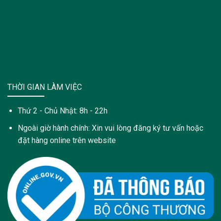
THỜI GIAN LÀM VIỆC
Thứ 2 - Chủ Nhật: 8h - 22h
Ngoài giờ hành chính: Xin vui lòng đăng ký tư vấn hoặc
đặt hàng online trên website