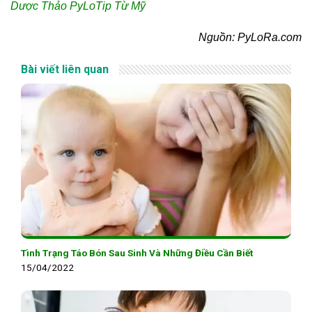
Dược Thảo PyLoTip Từ Mỹ
Nguồn: PyLoRa.com
Bài viết liên quan
Tình Trạng Táo Bón Sau Sinh Và Những Điều Cần Biết
15/04/2022