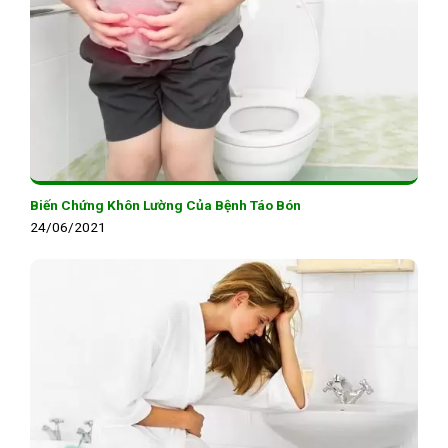
Biến Chứng Khôn Lường Của Bệnh Táo Bón
24/06/2021