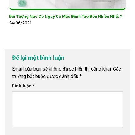
Đối Tượng Nào Có Nguy Cơ Mắc Bệnh Táo Bón Nhiều Nhất ?
24/06/2021
Để lại một bình luận
Email của bạn sẽ không được hiển thị công khai.
Các
trường bắt buộc được đánh dấu
*
Bình luận
*