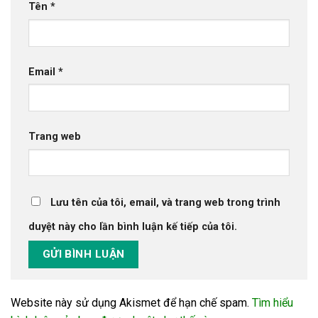
Tên
*
Email
*
Trang web
Lưu tên của tôi, email, và trang web trong trình
duyệt này cho lần bình luận kế tiếp của tôi.
Website này sử dụng Akismet để hạn chế spam.
Tìm hiểu