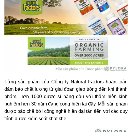
Từng sản phẩm của Công ty Natural Factors hoàn toàn
đảm bảo chất lượng từ giai đoạn gieo trồng đến khi thành
phẩm. Hơn 1000 dược sĩ hàng đầu với thâm niên kinh
nghiệm hơn 30 năm đang cống hiến tại đây. Mỗi sản phẩm
được bào chế bởi công nghệ hiện đại tân tiến với các quy
trình được kiểm soát khắt khe.