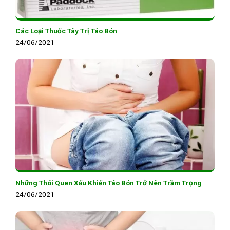
Các Loại Thuốc Tây Trị Táo Bón
24/06/2021
Những Thói Quen Xấu Khiến Táo Bón Trở Nên Trầm Trọng
24/06/2021