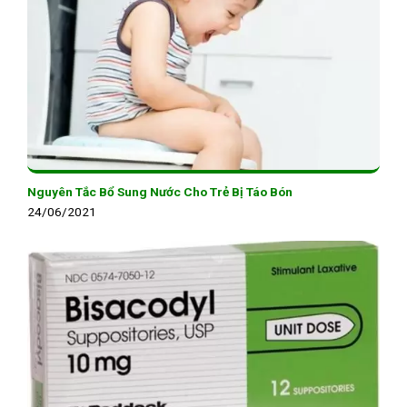
Nguyên Tắc Bổ Sung Nước Cho Trẻ Bị Táo Bón
24/06/2021