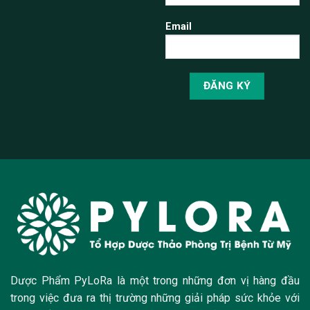
Email
Dược Phẩm PyLoRa là một trong những đơn vị hàng đầu
trong việc đưa ra thị trường những giải pháp sức khỏe với