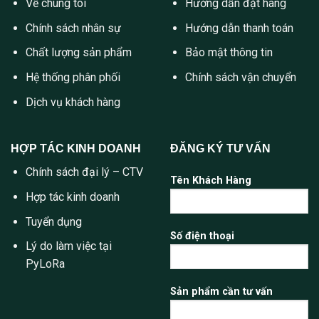
Về chúng tôi
Hướng dẫn đặt hàng
Chính sách nhân sự
Hướng dẫn thanh toán
Chất lượng sản phẩm
Bảo mật thông tin
Hệ thống phân phối
Chính sách vận chuyển
Dịch vụ khách hàng
HỢP TÁC KINH DOANH
ĐĂNG KÝ TƯ VẤN
Chính sách đại lý – CTV
Tên Khách Hàng
Hợp tác kinh doanh
Tuyển dụng
Số điện thoại
Lý do làm việc tại
PyLoRa
Sản phẩm cần tư vấn