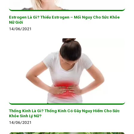
Estrogen Là Gì? Thiếu Estrogen – Mối Nguy Cho Sức Khỏe
Nữ Giới
14/06/2021
Thống Kinh Là Gì? Thống Kinh Có Gây Nguy Hiểm Cho Sức
Khỏe Sinh Lý Nữ?
14/06/2021