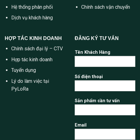
Hệ thống phân phối
Chính sách vận chuyển
Dịch vụ khách hàng
HỢP TÁC KINH DOANH
ĐĂNG KÝ TƯ VẤN
Chính sách đại lý – CTV
Tên Khách Hàng
Hợp tác kinh doanh
Tuyển dụng
Số điện thoại
Lý do làm việc tại
PyLoRa
Sản phẩm cần tư vấn
Email