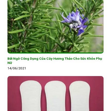
Bất Ngờ Công Dụng Của Cây Hương Thảo Cho Sức Khỏe Phụ
Nữ
14/06/2021