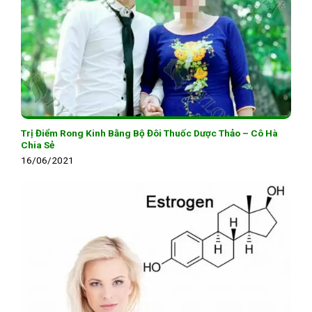
Trị Điểm Rong Kinh Bằng Bộ Đôi Thuốc Dược Thảo – Cô Hà
Chia Sẻ
16/06/2021