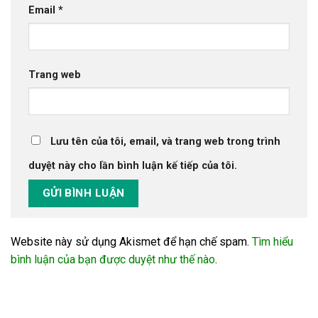
Email
*
Trang web
Lưu tên của tôi, email, và trang web trong trình
duyệt này cho lần bình luận kế tiếp của tôi.
Website này sử dụng Akismet để hạn chế spam.
Tìm hiểu
bình luận của bạn được duyệt như thế nào
.