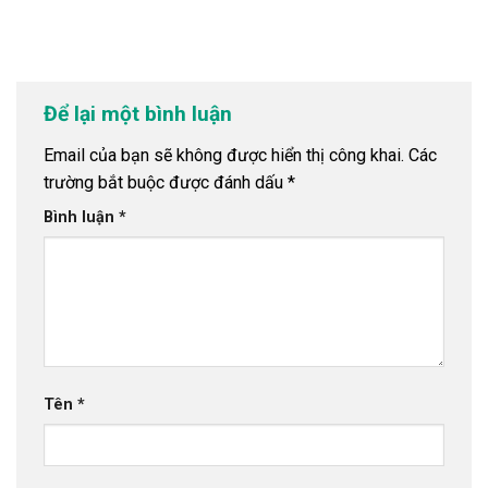
Để lại một bình luận
Email của bạn sẽ không được hiển thị công khai.
Các
trường bắt buộc được đánh dấu
*
Bình luận
*
Tên
*