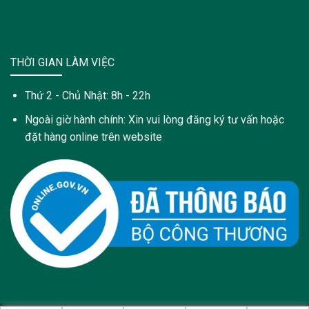
THỜI GIAN LÀM VIỆC
Thứ 2 - Chủ Nhật: 8h - 22h
Ngoài giờ hành chính: Xin vui lòng đăng ký tư vấn hoặc
đặt hàng online trên website