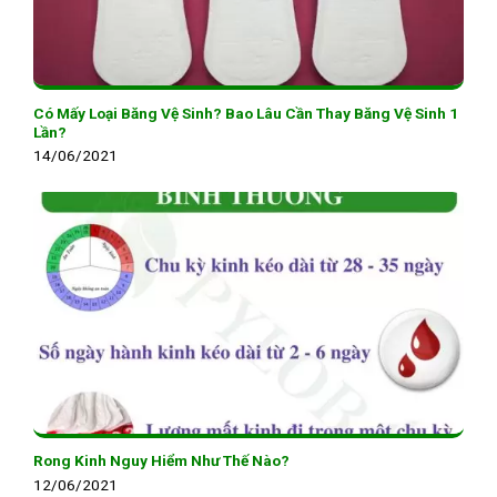
Có Mấy Loại Băng Vệ Sinh? Bao Lâu Cần Thay Băng Vệ Sinh 1
Lần?
14/06/2021
Rong Kinh Nguy Hiểm Như Thế Nào?
12/06/2021