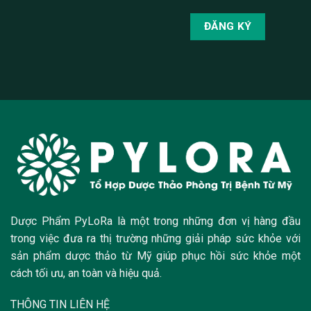
Dược Phẩm PyLoRa là một trong những đơn vị hàng đầu
trong việc đưa ra thị trường những giải pháp sức khỏe với
sản phẩm dược thảo từ Mỹ giúp phục hồi sức khỏe một
cách tối ưu, an toàn và hiệu quả.
THÔNG TIN LIÊN HỆ