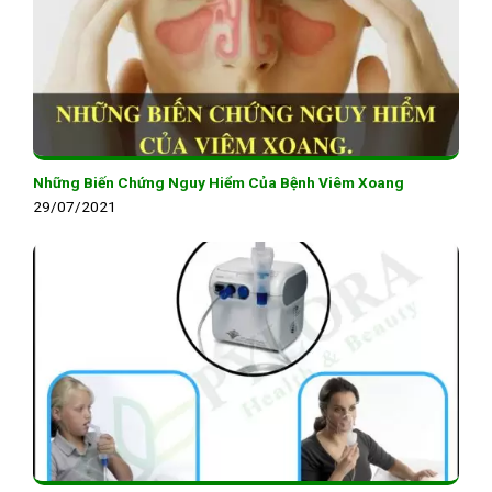
Những Biến Chứng Nguy Hiểm Của Bệnh Viêm Xoang
29/07/2021