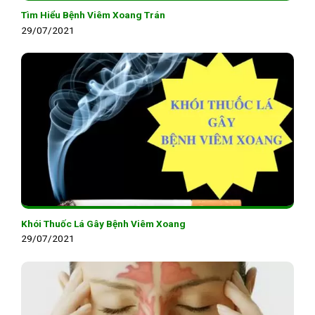
Tìm Hiểu Bệnh Viêm Xoang Trán
29/07/2021
Khói Thuốc Lá Gây Bệnh Viêm Xoang
29/07/2021