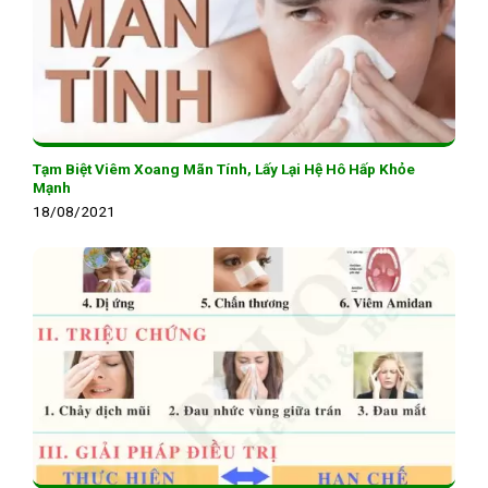
Tạm Biệt Viêm Xoang Mãn Tính, Lấy Lại Hệ Hô Hấp Khỏe
Mạnh
18/08/2021