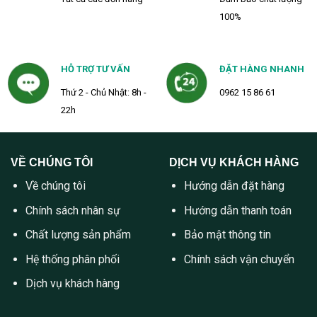
100%
HỖ TRỢ TƯ VẤN
ĐẶT HÀNG NHANH
Thứ 2 - Chủ Nhật: 8h -
0962 15 86 61
22h
VỀ CHÚNG TÔI
DỊCH VỤ KHÁCH HÀNG
Về chúng tôi
Hướng dẫn đặt hàng
Chính sách nhân sự
Hướng dẫn thanh toán
Chất lượng sản phẩm
Bảo mật thông tin
Hệ thống phân phối
Chính sách vận chuyển
Dịch vụ khách hàng