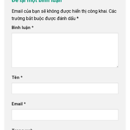
Để lại một bình luận
Email của bạn sẽ không được hiển thị công khai.
Các
trường bắt buộc được đánh dấu
*
Bình luận
*
Tên
*
Email
*