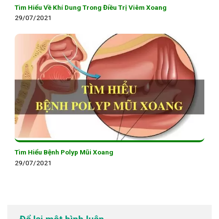
Tìm Hiểu Về Khí Dung Trong Điều Trị Viêm Xoang
29/07/2021
Tìm Hiểu Bệnh Polyp Mũi Xoang
29/07/2021