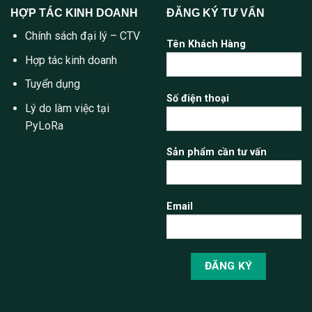
HỢP TÁC KINH DOANH
ĐĂNG KÝ TƯ VẤN
Chính sách đại lý – CTV
Tên Khách Hàng
Hợp tác kinh doanh
Tuyển dụng
Số điện thoại
Lý do làm việc tại
PyLoRa
Sản phẩm cần tư vấn
Email