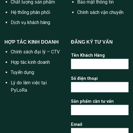
Chất lượng sản phẩm
Bảo mật thông tin
Hệ thống phân phối
Chính sách vận chuyển
Dịch vụ khách hàng
HỢP TÁC KINH DOANH
ĐĂNG KÝ TƯ VẤN
Chính sách đại lý – CTV
Tên Khách Hàng
Hợp tác kinh doanh
Tuyển dụng
Số điện thoại
Lý do làm việc tại
PyLoRa
Sản phẩm cần tư vấn
Email