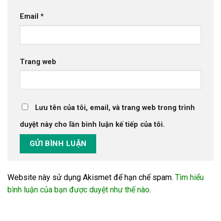
Email
*
Trang web
Lưu tên của tôi, email, và trang web trong trình
duyệt này cho lần bình luận kế tiếp của tôi.
Website này sử dụng Akismet để hạn chế spam.
Tìm hiểu
bình luận của bạn được duyệt như thế nào
.