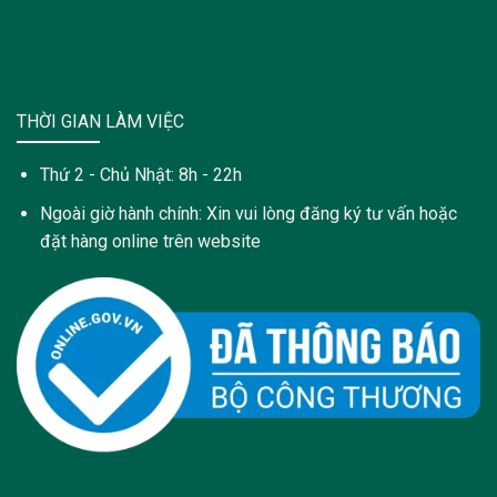
THỜI GIAN LÀM VIỆC
Thứ 2 - Chủ Nhật: 8h - 22h
Ngoài giờ hành chính: Xin vui lòng đăng ký tư vấn hoặc
đặt hàng online trên website