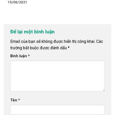
15/06/2021
Để lại một bình luận
Email của bạn sẽ không được hiển thị công khai.
Các
trường bắt buộc được đánh dấu
*
Bình luận
*
Tên
*