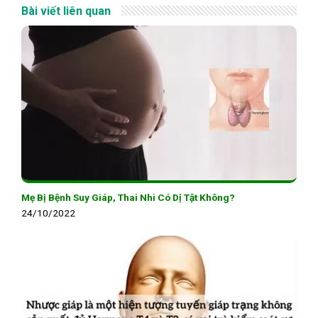
Bài viết liên quan
Mẹ Bị Bệnh Suy Giáp, Thai Nhi Có Dị Tật Không?
24/10/2022