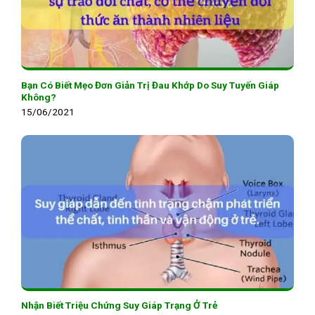
Bạn Có Biết Mẹo Đơn Giản Trị Đau Khớp Do Suy Tuyến Giáp
Không?
15/06/2021
Nhận Biết Triệu Chứng Suy Giáp Trạng Ở Trẻ