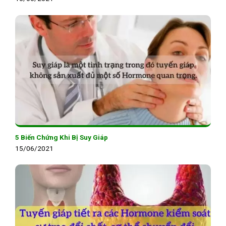
5 Biến Chứng Khi Bị Suy Giáp
15/06/2021