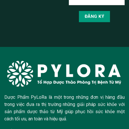
Dược Phẩm PyLoRa là một trong những đơn vị hàng đầu
trong việc đưa ra thị trường những giải pháp sức khỏe với
sản phẩm dược thảo từ Mỹ giúp phục hồi sức khỏe một
cách tối ưu, an toàn và hiệu quả.