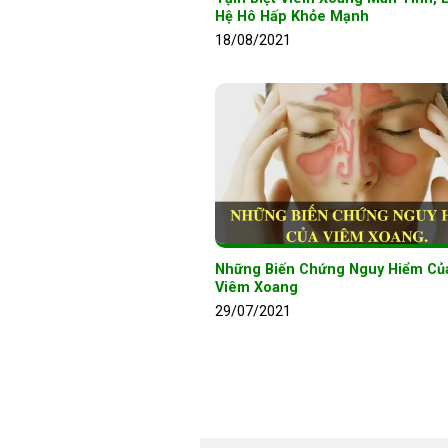
Hệ Hô Hấp Khỏe Mạnh
18/08/2021
Những Biến Chứng Nguy Hiểm Củ
Viêm Xoang
29/07/2021