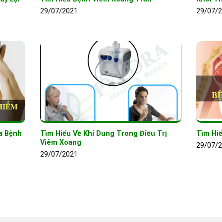
29/07/2021
29/07/
a Bệnh
Tìm Hiểu Về Khí Dung Trong Điều Trị
Tìm Hi
Viêm Xoang
29/07/
29/07/2021