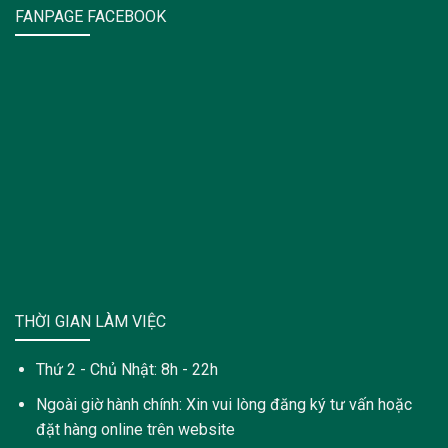
FANPAGE FACEBOOK
THỜI GIAN LÀM VIỆC
Thứ 2 - Chủ Nhật: 8h - 22h
Ngoài giờ hành chính: Xin vui lòng đăng ký tư vấn hoặc
đặt hàng online trên website