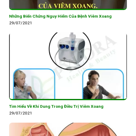
Những Biến Chứng Nguy Hiểm Của Bệnh Viêm Xoang
29/07/2021
Tìm Hiểu Về Khí Dung Trong Điều Trị Viêm Xoang
29/07/2021