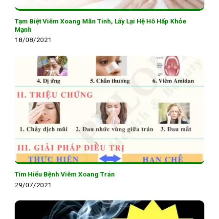
Tạm Biệt Viêm Xoang Mãn Tính, Lấy Lại Hệ Hô Hấp Khỏe
Mạnh
18/08/2021
Tìm Hiểu Bệnh Viêm Xoang Trán
29/07/2021