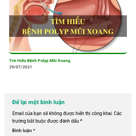
Tìm Hiểu Bệnh Polyp Mũi Xoang
29/07/2021
Để lại một bình luận
Email của bạn sẽ không được hiển thị công khai.
Các
trường bắt buộc được đánh dấu
*
Bình luận
*