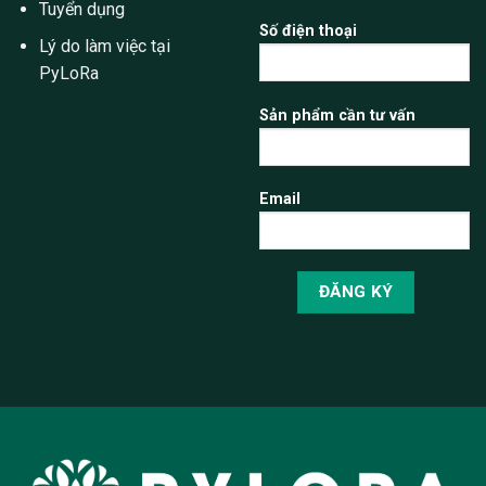
Tuyển dụng
Số điện thoại
Lý do làm việc tại
PyLoRa
Sản phẩm cần tư vấn
Email