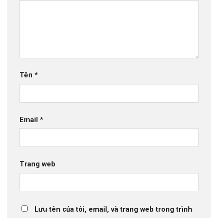
Tên
*
Email
*
Trang web
Lưu tên của tôi, email, và trang web trong trình