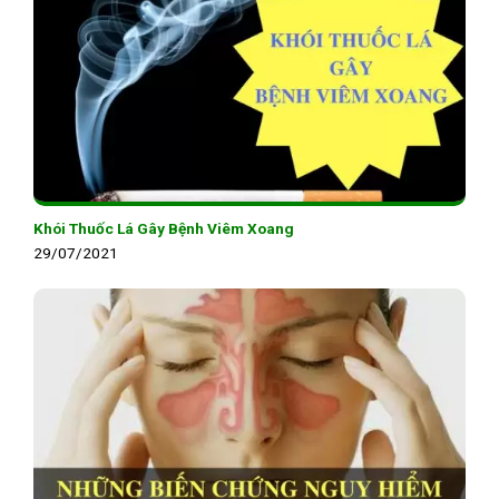
Khói Thuốc Lá Gây Bệnh Viêm Xoang
29/07/2021