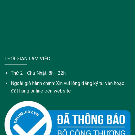
THỜI GIAN LÀM VIỆC
Thứ 2 - Chủ Nhật: 8h - 22h
Ngoài giờ hành chính: Xin vui lòng đăng ký tư vấn hoặc
đặt hàng online trên website