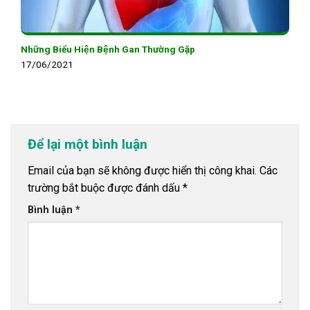
Những Biểu Hiện Bệnh Gan Thường Gặp
17/06/2021
Để lại một bình luận
Email của bạn sẽ không được hiển thị công khai.
Các
trường bắt buộc được đánh dấu
*
Bình luận
*