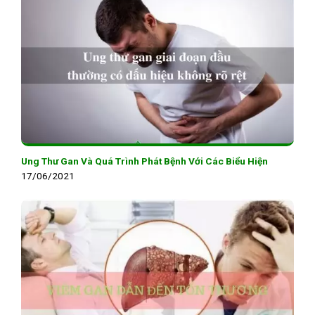
Ung Thư Gan Và Quá Trình Phát Bệnh Với Các Biểu Hiện
17/06/2021