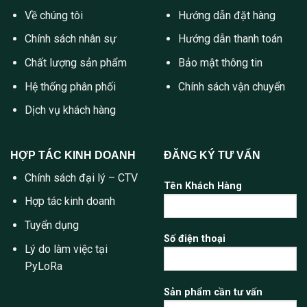
Về chúng tôi
Hướng dẫn đặt hàng
Chính sách nhân sự
Hướng dẫn thanh toán
Chất lượng sản phẩm
Bảo mật thông tin
Hệ thống phân phối
Chính sách vận chuyển
Dịch vụ khách hàng
HỢP TÁC KINH DOANH
ĐĂNG KÝ TƯ VẤN
Chính sách đại lý – CTV
Tên Khách Hàng
Hợp tác kinh doanh
Tuyển dụng
Số điện thoại
Lý do làm việc tại
PyLoRa
Sản phẩm cần tư vấn