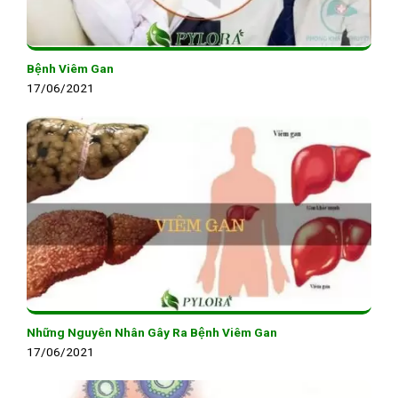
Bệnh Viêm Gan
17/06/2021
Những Nguyên Nhân Gây Ra Bệnh Viêm Gan
17/06/2021