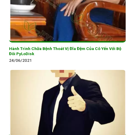
Hành Trình Chữa Bệnh Thoát Vị Đĩa Đệm Của Cô Yến Với Bộ
Đôi PyLoDisk
24/06/2021