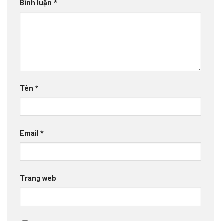
Bình luận
*
Tên
*
Email
*
Trang web