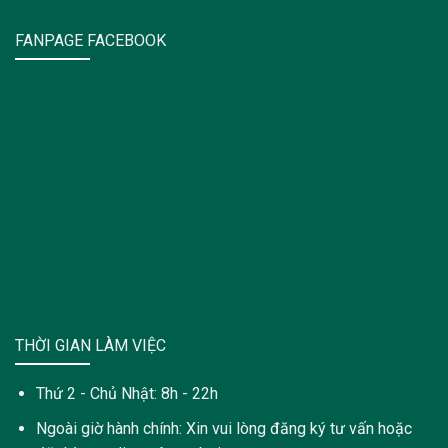
FANPAGE FACEBOOK
THỜI GIAN LÀM VIỆC
Thứ 2 - Chủ Nhật: 8h - 22h
Ngoài giờ hành chính: Xin vui lòng đăng ký tư vấn hoặc