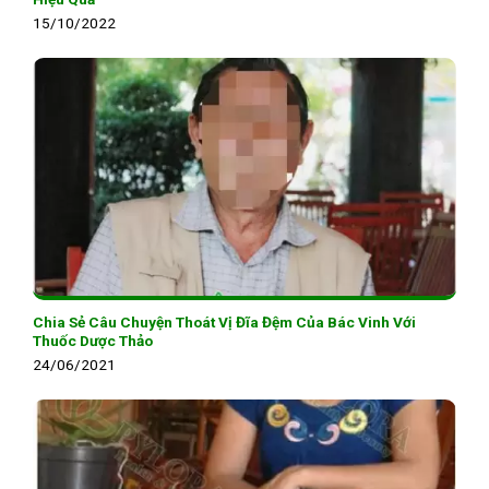
15/10/2022
Chia Sẻ Câu Chuyện Thoát Vị Đĩa Đệm Của Bác Vinh Với
Thuốc Dược Thảo
24/06/2021