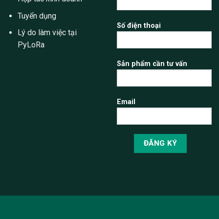
Tuyển dụng
Số điện thoại
Lý do làm việc tại
PyLoRa
Sản phẩm cần tư vấn
Email