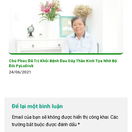
Chú Phúc Đã Trị Khỏi Bệnh Đau Dây Thần Kinh Tọa Nhờ Bộ
Đôi PyLoDisk
24/06/2021
Để lại một bình luận
Email của bạn sẽ không được hiển thị công khai.
Các
trường bắt buộc được đánh dấu
*