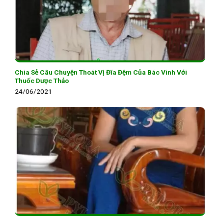
Chia Sẻ Câu Chuyện Thoát Vị Đĩa Đệm Của Bác Vinh Với
Thuốc Dược Thảo
24/06/2021