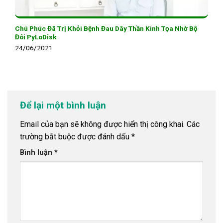
Chú Phúc Đã Trị Khỏi Bệnh Đau Dây Thần Kinh Tọa Nhờ Bộ
Đôi PyLoDisk
24/06/2021
Để lại một bình luận
Email của bạn sẽ không được hiển thị công khai.
Các
trường bắt buộc được đánh dấu
*
Bình luận
*