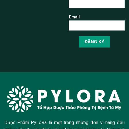
Email
Dược Phẩm PyLoRa là một trong những đơn vị hàng đầu