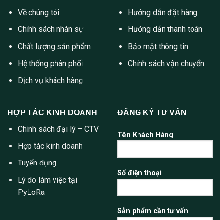
Về chúng tôi
Hướng dẫn đặt hàng
Chính sách nhân sự
Hướng dẫn thanh toán
Chất lượng sản phẩm
Bảo mật thông tin
Hệ thống phân phối
Chính sách vận chuyển
Dịch vụ khách hàng
HỢP TÁC KINH DOANH
ĐĂNG KÝ TƯ VẤN
Chính sách đại lý – CTV
Tên Khách Hàng
Hợp tác kinh doanh
Tuyển dụng
Số điện thoại
Lý do làm việc tại
PyLoRa
Sản phẩm cần tư vấn