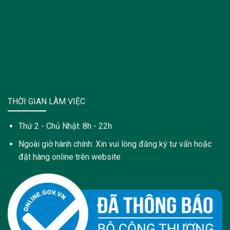
THỜI GIAN LÀM VIỆC
Thứ 2 - Chủ Nhật: 8h - 22h
Ngoài giờ hành chính: Xin vui lòng đăng ký tư vấn hoặc
đặt hàng online trên website