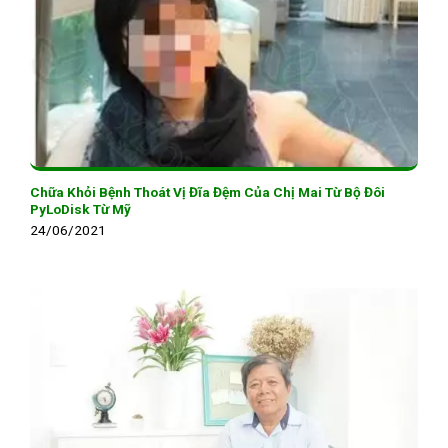
Chữa Khỏi Bệnh Thoát Vị Đĩa Đệm Của Chị Mai Từ Bộ Đôi
PyLoDisk Từ Mỹ
24/06/2021