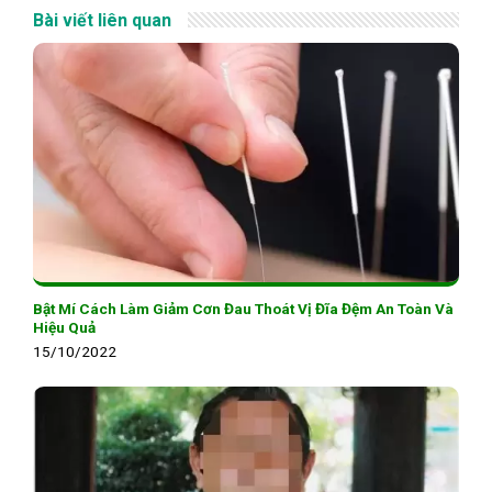
Bài viết liên quan
Bật Mí Cách Làm Giảm Cơn Đau Thoát Vị Đĩa Đệm An Toàn Và
Hiệu Quả
15/10/2022