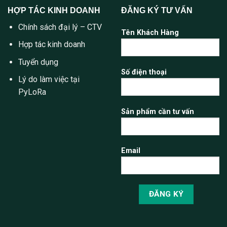
HỢP TÁC KINH DOANH
ĐĂNG KÝ TƯ VẤN
Chính sách đại lý – CTV
Tên Khách Hàng
Hợp tác kinh doanh
Tuyển dụng
Số điện thoại
Lý do làm việc tại
PyLoRa
Sản phẩm cần tư vấn
Email