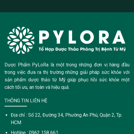
Dược Phẩm PyLoRa là một trong những đơn vị hàng đầu
trong việc đưa ra thị trường những giải pháp sức khỏe với
sản phẩm dược thảo từ Mỹ giúp phục hồi sức khỏe một
cách tối ưu, an toàn và hiệu quả.
THÔNG TIN LIÊN HỆ
Địa chỉ : Số 22, Đường 34, Phường An Phú, Quận 2, Tp.
HCM
Hotline : 0962 158 661