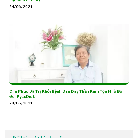
24/06/2021
Chú Phúc Đã Trị Khỏi Bệnh Đau Dây Thần Kinh Tọa Nhờ Bộ
Đôi PyLoDisk
24/06/2021