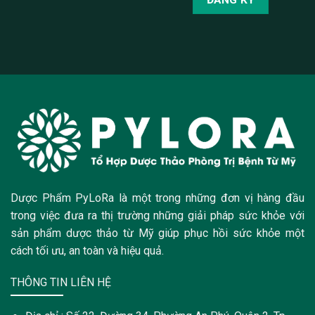
Dược Phẩm PyLoRa là một trong những đơn vị hàng đầu
trong việc đưa ra thị trường những giải pháp sức khỏe với
sản phẩm dược thảo từ Mỹ giúp phục hồi sức khỏe một
cách tối ưu, an toàn và hiệu quả.
THÔNG TIN LIÊN HỆ