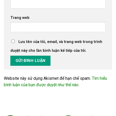
Trang web
Lưu tên của tôi, email, và trang web trong trình
duyệt này cho lần bình luận kế tiếp của tôi.
Website này sử dụng Akismet để hạn chế spam.
Tìm hiểu
bình luận của bạn được duyệt như thế nào
.