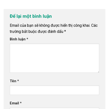
Để lại một bình luận
Email của bạn sẽ không được hiển thị công khai.
Các
trường bắt buộc được đánh dấu
*
Bình luận
*
Tên
*
Email
*