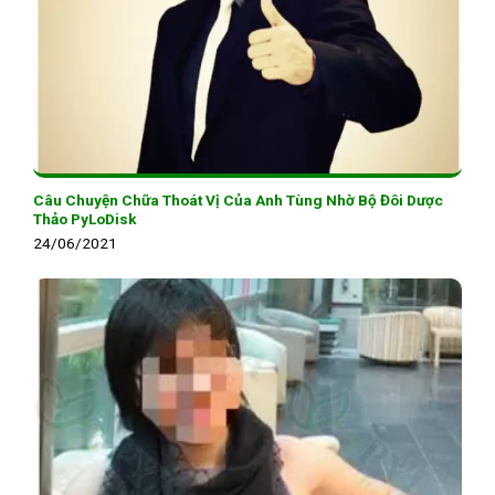
Câu Chuyện Chữa Thoát Vị Của Anh Tùng Nhờ Bộ Đôi Dược
Thảo PyLoDisk
24/06/2021