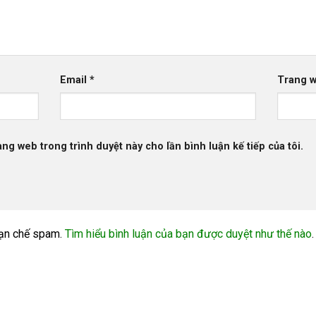
Email
*
Trang 
rang web trong trình duyệt này cho lần bình luận kế tiếp của tôi.
ạn chế spam.
Tìm hiểu bình luận của bạn được duyệt như thế nào
.