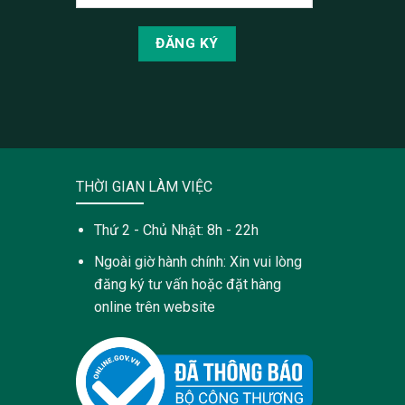
THỜI GIAN LÀM VIỆC
Thứ 2 - Chủ Nhật: 8h - 22h
Ngoài giờ hành chính: Xin vui lòng
đăng ký tư vấn hoặc đặt hàng
online trên website