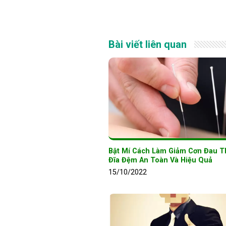
Bài viết liên quan
Bật Mí Cách Làm Giảm Cơn Đau Th
Đĩa Đệm An Toàn Và Hiệu Quả
15/10/2022