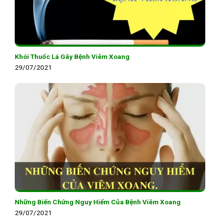
Khói Thuốc Lá Gây Bệnh Viêm Xoang
29/07/2021
Những Biến Chứng Nguy Hiểm Của Bệnh Viêm Xoang
29/07/2021