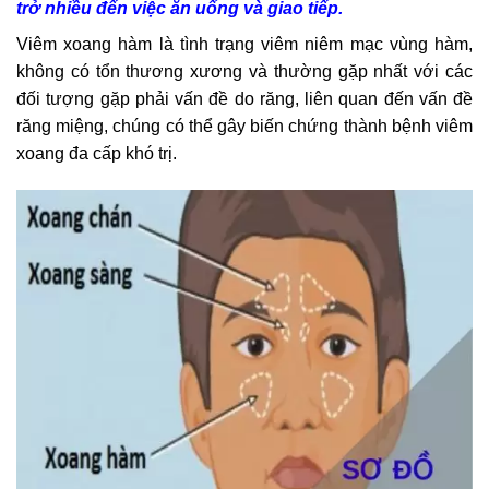
trở nhiều đến việc ăn uống và giao tiếp.
Viêm xoang hàm là tình trạng viêm niêm mạc vùng hàm,
không có tổn thương xương và thường gặp nhất với các
đối tượng gặp phải vấn đề do răng, liên quan đến vấn đề
răng miệng, chúng có thể gây biến chứng thành bệnh viêm
xoang đa cấp khó trị.