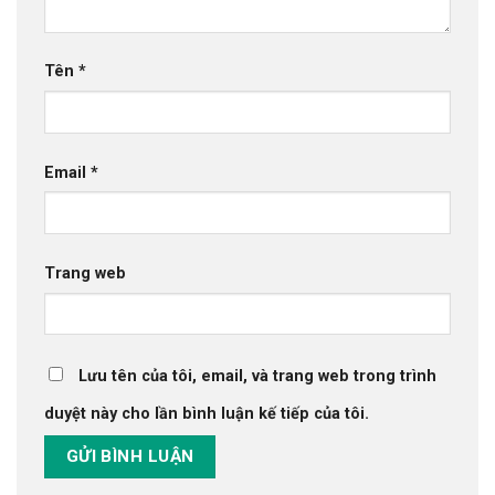
Tên
*
Email
*
Trang web
Lưu tên của tôi, email, và trang web trong trình
duyệt này cho lần bình luận kế tiếp của tôi.