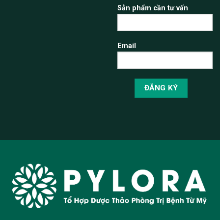
Sản phẩm cần tư vấn
Email