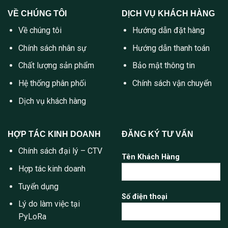
VỀ CHÚNG TÔI
DỊCH VỤ KHÁCH HÀNG
Về chúng tôi
Hướng dẫn đặt hàng
Chính sách nhân sự
Hướng dẫn thanh toán
Chất lượng sản phẩm
Bảo mật thông tin
Hệ thống phân phối
Chính sách vận chuyển
Dịch vụ khách hàng
HỢP TÁC KINH DOANH
ĐĂNG KÝ TƯ VẤN
Chính sách đại lý – CTV
Tên Khách Hàng
Hợp tác kinh doanh
Tuyển dụng
Số điện thoại
Lý do làm việc tại
PyLoRa