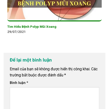
Tìm Hiểu Bệnh Polyp Mũi Xoang
29/07/2021
Để lại một bình luận
Email của bạn sẽ không được hiển thị công khai.
Các
trường bắt buộc được đánh dấu
*
Bình luận
*