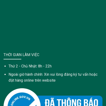
THỜI GIAN LÀM VIỆC
Thứ 2 - Chủ Nhật: 8h - 22h
Ngoài giờ hành chính: Xin vui lòng đăng ký tư vấn hoặc
đặt hàng online trên website