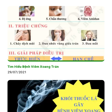
Tìm Hiểu Bệnh Viêm Xoang Trán
29/07/2021