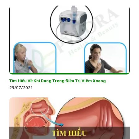
Tìm Hiểu Về Khí Dung Trong Điều Trị Viêm Xoang
29/07/2021